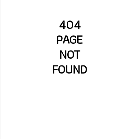
404
PAGE
NOT
FOUND