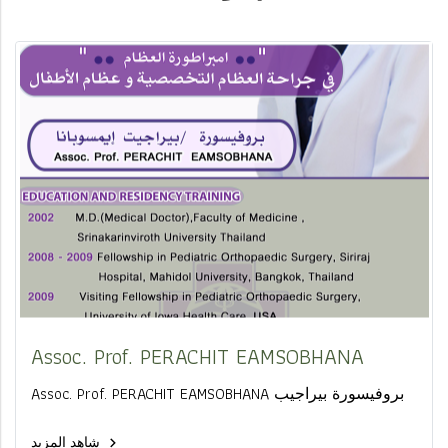
Assoc. Prof. PERACHIT EAMSOBHANA
Assoc. Prof. PERACHIT EAMSOBHANA بروفيسورة بيراجيب
شاهد المزيد