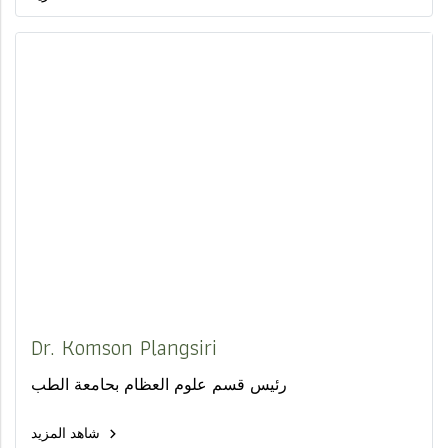
Dr. Komson Plangsiri
رئيس قسم علوم العظام بحامعة الطب
شاهد المزيد