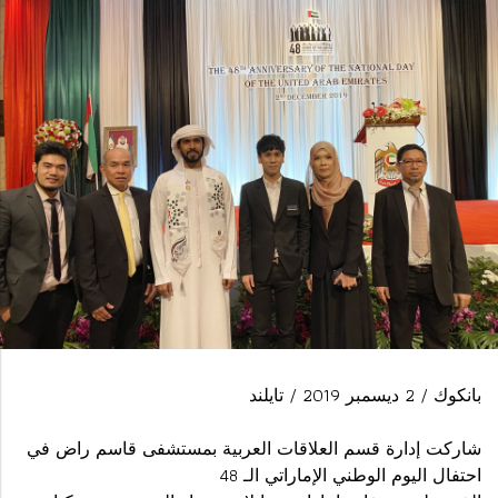
بانكوك / 2 ديسمبر 2019 / تايلند
شاركت إدارة قسم العلاقات العربية بمستشفى قاسم راض في
احتفال اليوم الوطني الإماراتي الـ 48