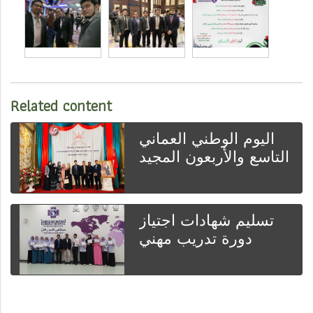
Related content
اليوم الوطني العماني
التاسع والأربعون المجيد
تسليم شهادات اجتياز
دورة تدريب مهني