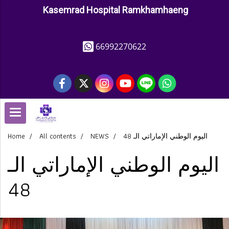
Kasemrad Hospital Ramkhamhaeng
66992270622
اليوم الوطني الإماراتي الـ 48
NEWS
All contents
Home
اليوم الوطني الإماراتي الـ
48