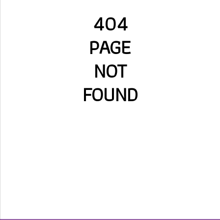
404
PAGE
NOT
FOUND