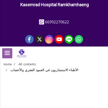
Kasemrad Hospital Ramkhamhaeng
66992270622
Home
All contents
الأطباء الاستشاريون في العمود الفقري والأعصاب