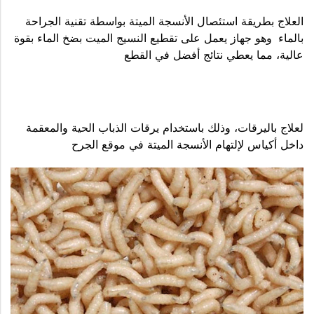
العلاج بطريقة استئصال الأنسجة الميتة بواسطة تقنية الجراحة
بالماء وهو جهاز يعمل على تقطيع النسيج الميت بضخ الماء بقوة
عالية، مما يعطي نتائج أفضل في القطع
لعلاج باليرقات، وذلك باستخدام يرقات الذباب الحية والمعقمة
داخل أكياس لإلتهام الأنسجة الميتة في موقع الجرح