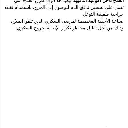
العلاج داخل الأوعية الدموية:
وهو أحد أنواع طرق العلاج التي
تعمل على تحسين تدفق الدم للوصول إلى الجرح، باستخدام تقنية
جراحية طفيفة التوغل
صناعة الأحذية المخصصة لمرضى السكري الذين تلقوا العلاج،
وذلك من أجل تقليل مخاطر تكرار الإصابة بجروح السكري