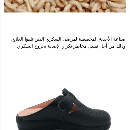
صناعة الأحذية المخصصة لمرضى السكري الذين تلقوا العلاج،
وذلك من أجل تقليل مخاطر تكرار الإصابة بجروح السكري