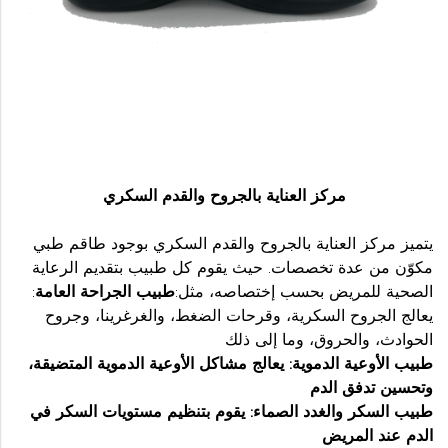
مركز العناية بالجروح والقدم السكري
يتميز مركز العناية بالجروح والقدم السكري بوجود طاقم طبي
مكوّن من عدة تخصصات. حيث يقوم كل طبيب بتقديم الرعاية
الصحية للمريض بحسب إختصاصه، مثل:
طبيب الجراحة العامة
:
يعالج الجروح السكرية، وقرحات الضغط، والغرغرينا، وجروح
الحوادث، والحروق، وما إلى ذلك
طبيب الأوعية الدموية: يعالج مشاكل الأوعية الدموية المتضيقة،
وتحسين تدفق الدم
طبيب السكر والغدد الصماء: يقوم بتنظيم مستويات السكر في
الدم عند المريض