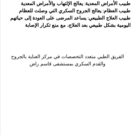
طبيب الأمراض المعدية: يعالج الإلتهاب والأمراض المعدية
طبيب العظام: يعالج الجروح السكري التي وصلت للعظام
طبيب العلاج الطبيعي: يساعد المرضى على العودة إلى حياتهم
اليومية بشكل طبيعي بعد العلاج، مع منع تكرار الإصابة
الفريق الطبي متعدد التخصصات في مركز العناية بالجروح
والقدم السكري بمستشفى قاسم راض