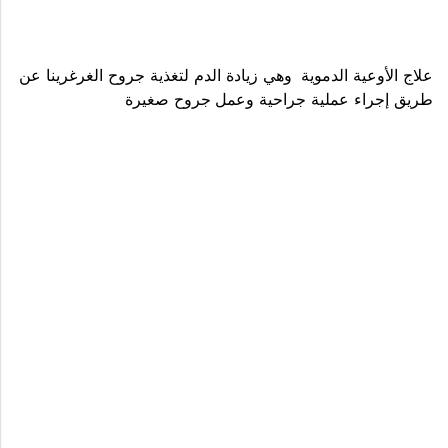
علاج الأوعية الدموية وهي زيادة الدم لتغذية جروح الغرغرينا عن
طريق إجراء عملية جراحية وعمل جروح صغيرة