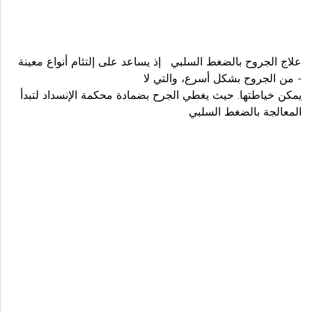
علاج الجروح بالضغط السلبي إذ يساعد على إلتئام أنواع معينة
من الجروح بشكل أسرع، والتي لا -
يمكن خياطتها. حيث يغطي الجرح بضمادة محكمة الإنسداد لتبدأ
المعالجة بالضغط السلبي