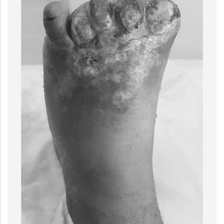
الحالة الأولى