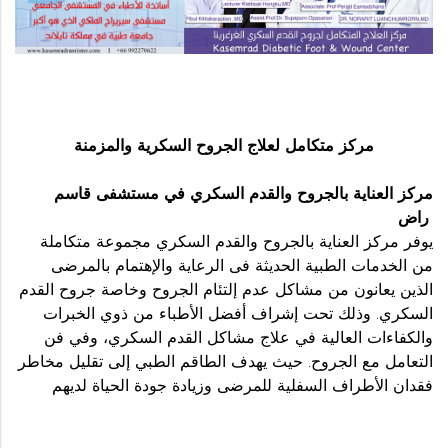
مركز متكامل لعلاج الجروح السكرية والمزمنة
مركز العناية بالجروح والقدم السكري في مستشفى قاسم
راض
يوفر مركز العناية بالجروح والقدم السكري مجموعة متكاملة
من الخدمات الطبية الحديثة فى الرعاية والإهتمام بالمرضى
الذين يعانون من مشاكل عدم إلتئام الجروح وخاصة جروح القدم
السكري. وذلك تحت إشراف أفضل الأطباء من ذوي الخبرات
والكفاءات العالية في علاج مشاكل القدم السكري، وفي فن
التعامل مع الجروح. حيث يهدف الطاقم الطبي إلى تقليل مخاطر
فقدان الأطراف السفلية للمرضى وزيادة جودة الحياة لديهم