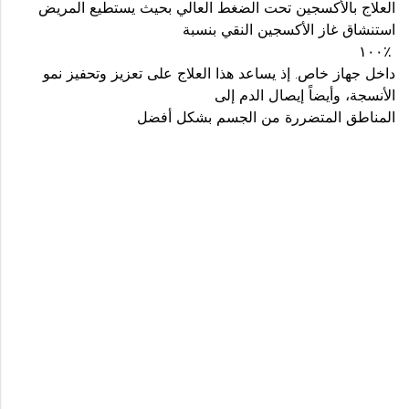
العلاج بالأكسجين تحت الضغط العالي بحيث يستطيع المريض
استنشاق غاز الأكسجين النقي بنسبة
١٠٠٪
داخل جهاز خاص. إذ يساعد هذا العلاج على تعزيز وتحفيز نمو
الأنسجة، وأيضاً إيصال الدم إلى
المناطق المتضررة من الجسم بشكل أفضل