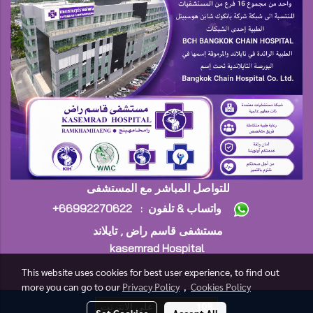
للتواصل المباشر مع المستشفى
+واتساب & تلفون : 66992270622
مستشفى قاسم راض , تايلاند
kasemrad Hospital
This website uses cookies for best user experience, to find out
more you can go to our
Privacy Policy
,
Cookies Policy
108
على الانترنت