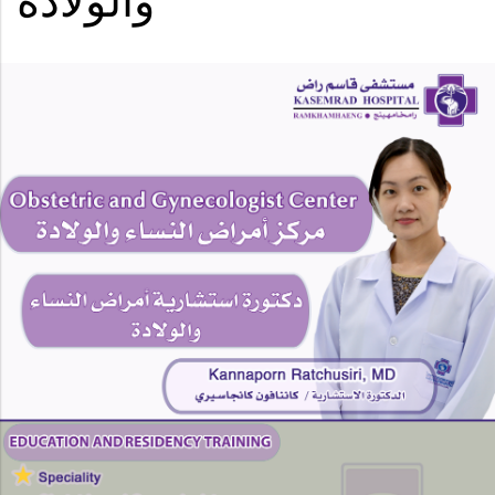
والولادة