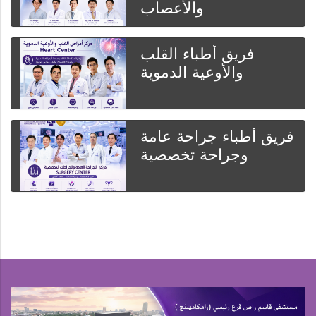
والأعصاب
فريق أطباء القلب
والأوعية الدموية
فريق أطباء جراحة عامة
وجراحة تخصصية