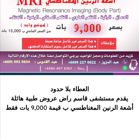
العطاء بلا حدود
يقدم مستشفى قاسم راض عروض طبية هائلة
أشعة الرنين المغناطسي ب قيمة 9,000 بات فقط