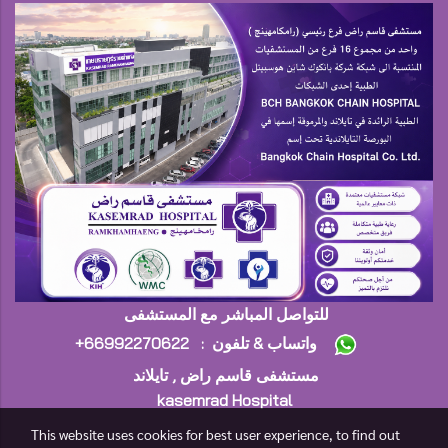
للتواصل المباشر مع المستشفى
+واتساب & تلفون : 66992270622
مستشفى قاسم راض , تايلاند
kasemrad Hospital
This website uses cookies for best user experience, to find out