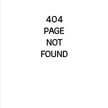
404
PAGE
NOT
FOUND